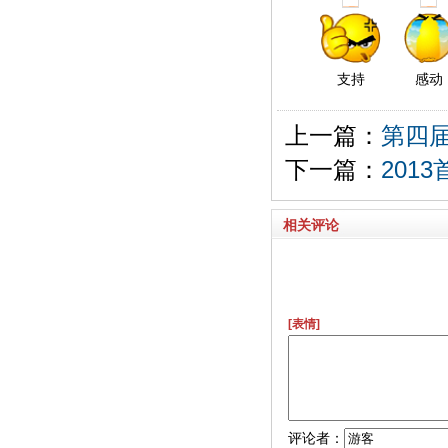
支持
感动
上一篇：
第四
下一篇：
201
相关评论
[表情]
评论者：