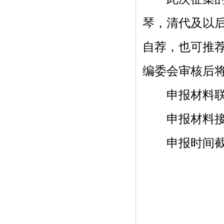
琴，清代及以
自荐，也可推
编委会审核后
申报材料联系电
申报材料接受电子
申报时间截止