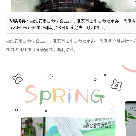
内容摘要：
由淮安市古琴学会主办，淮安市山阳古琴社承办，为期两
（乙巳·春）于2025年4月26日圆满完成，顺利结业。
由淮安市古琴学会主办，淮安市山阳古琴社承办，为期两个月共计十六
2025年4月26日圆满完成，顺利结业。