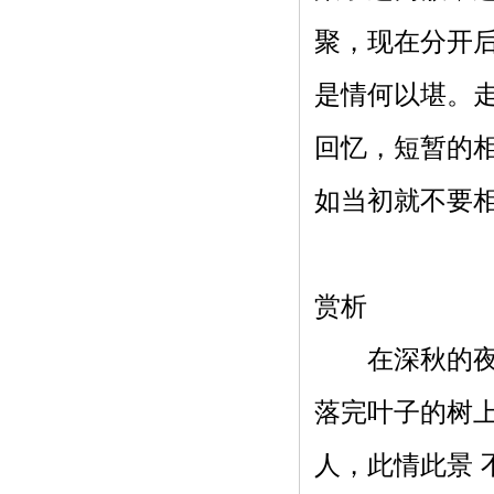
聚，现在分开
是情何以堪。
回忆，短暂的
如当初就不要
赏析
在深秋的夜晚
落完叶子的树
人，此情此景