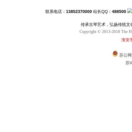
联系电话：
13852370000
站长QQ：
488500
传承古琴艺术，弘扬传统文
Copyright © 2013-2018 The Hu
淮安
苏公网安
苏I