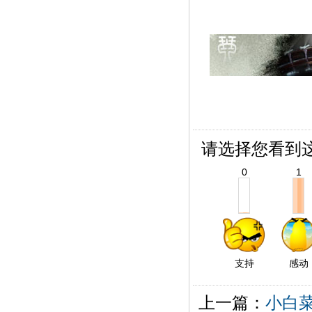
请选择您看到
0
1
支持
感动
上一篇：
小白